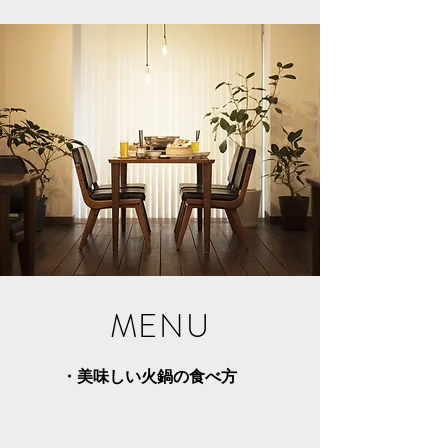
MENU
​・美味しい火鍋の食べ方