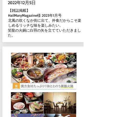
2022年12月5日​
【雑誌掲載】
HailMaryMagazine様 2023年1月号
北風の吹くなか街に出て、外食だからこそ楽
しめるリッチな味を楽しみたい。
笑龍の火鍋に白羽の矢を立てていただきまし
た。